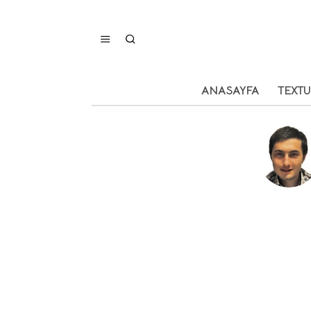
ANASAYFA
TEXT