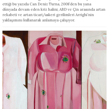
ettiği bu yazıda Can Deniz Turna, 2008’den bu yana
dünyada devam eden kriz halini, ABD ve Çin arasında artan
rekabeti ve artan ticari/askeri gerilimleri Arrighi’nin
yaklaşımını kullanarak anlamaya çalışıyor.