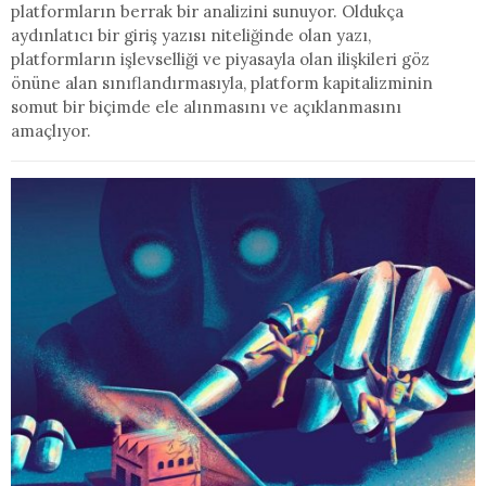
platformların berrak bir analizini sunuyor. Oldukça
aydınlatıcı bir giriş yazısı niteliğinde olan yazı,
platformların işlevselliği ve piyasayla olan ilişkileri göz
önüne alan sınıflandırmasıyla, platform kapitalizminin
somut bir biçimde ele alınmasını ve açıklanmasını
amaçlıyor.