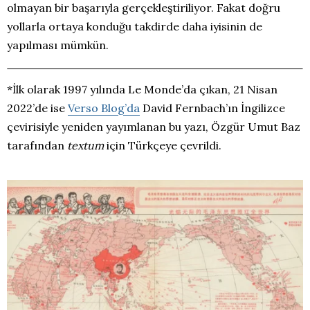
olmayan bir başarıyla gerçekleştiriliyor. Fakat doğru
yollarla ortaya konduğu takdirde daha iyisinin de
yapılması mümkün.
*İlk olarak 1997 yılında Le Monde’da çıkan, 21 Nisan
2022’de ise
Verso Blog’da
David Fernbach’ın İngilizce
çevirisiyle yeniden yayımlanan bu yazı, Özgür Umut Baz
tarafından
textum
için Türkçeye çevrildi.