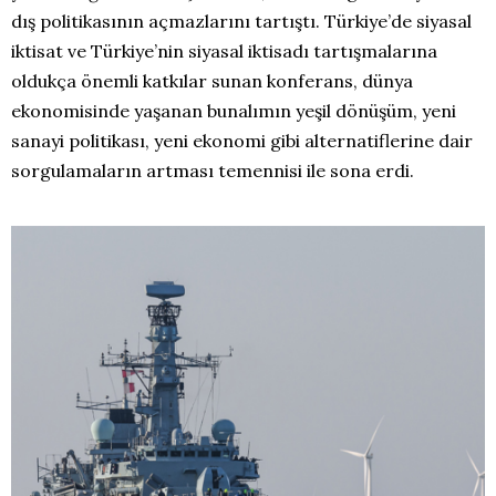
dış politikasının açmazlarını tartıştı. Türkiye’de siyasal
iktisat ve Türkiye’nin siyasal iktisadı tartışmalarına
oldukça önemli katkılar sunan konferans, dünya
ekonomisinde yaşanan bunalımın yeşil dönüşüm, yeni
sanayi politikası, yeni ekonomi gibi alternatiflerine dair
sorgulamaların artması temennisi ile sona erdi.