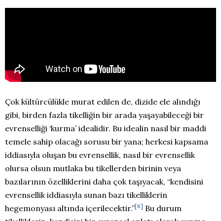
Çok kültürcülükle murat edilen de, dizide ele alındığı
gibi, birden fazla tikelliğin bir arada yaşayabileceği bir
evrenselliği ‘kurma’ idealidir. Bu idealin nasıl bir maddi
temele sahip olacağı sorusu bir yana; herkesi kapsama
iddiasıyla oluşan bu evrensellik, nasıl bir evrensellik
olursa olsun mutlaka bu tikellerden birinin veya
bazılarının özelliklerini daha çok taşıyacak, “kendisini
evrensellik iddiasıyla sunan bazı tikelliklerin
[6]
hegemonyası altında içerilecektir.”
Bu durum