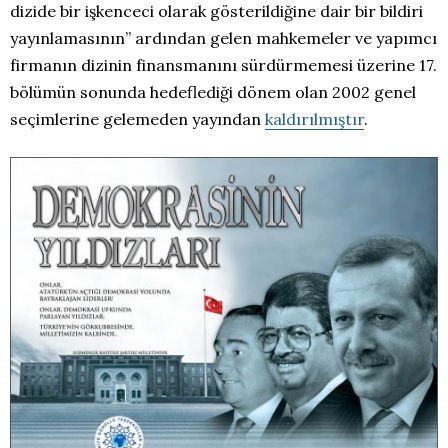
dizide bir işkenceci olarak gösterildiğine dair bir bildiri
yayınlamasının” ardından gelen mahkemeler ve yapımcı
firmanın dizinin finansmanını sürdürmemesi üzerine 17.
bölümün sonunda hedeflediği dönem olan 2002 genel
seçimlerine gelemeden yayından
kaldırılmıştır
.