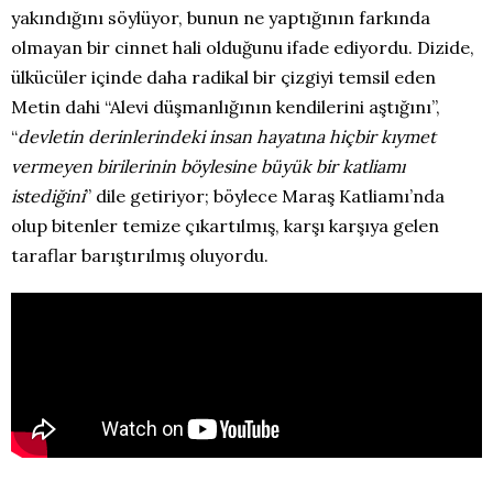
yakındığını söylüyor, bunun ne yaptığının farkında
olmayan bir cinnet hali olduğunu ifade ediyordu. Dizide,
ülkücüler içinde daha radikal bir çizgiyi temsil eden
Metin dahi “Alevi düşmanlığının kendilerini aştığını”,
“
devletin derinlerindeki insan hayatına hiçbir kıymet
vermeyen birilerinin böylesine büyük bir katliamı
istediğini
” dile getiriyor; böylece Maraş Katliamı’nda
olup bitenler temize çıkartılmış, karşı karşıya gelen
taraflar barıştırılmış oluyordu.