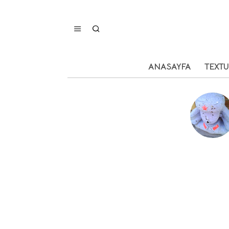
ANASAYFA
TEXT