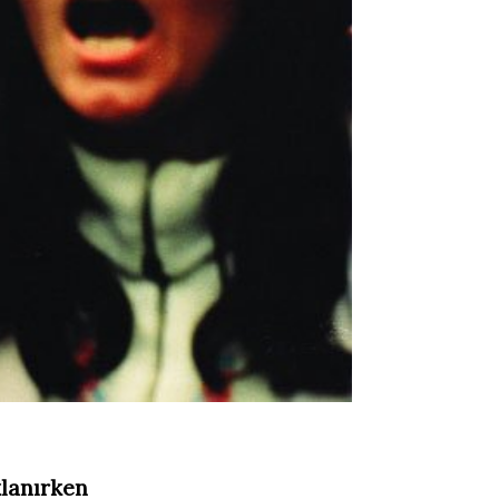
lanırken