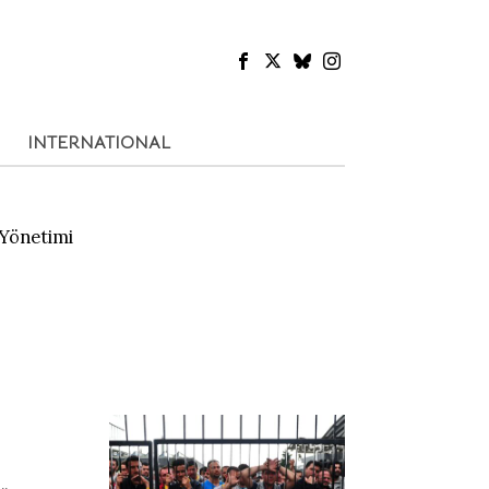
INTERNATIONAL
 Yönetimi